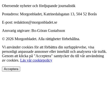
Oberoende nyheter och fördjupande journalistik
Postadress: Morgonbladet, Katrinedalsgatan 13, 504 52 Borås
E-post: redaktion@morgonbladet.se
Ansvarig utgivare: Bo-Göran Gustafsson
© 2026 Morgonbladet. Alla rättigheter förbehållna.
Vi använder cookies för att förbättra din surfupplevelse, visa
personligt anpassade annonser eller innehåll och analysera vår trafik.
Genom att klicka på "Acceptera" samtycker du till vår användning
av cookies.
Läs vår cookiepolicy
Acceptera