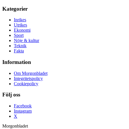
Kategorier
Inrikes
Utrikes
Ekonomi
Sport
Nöje & kultur
Teknik
Fakta
Information
Om Morgonbladet
Integritetspolicy
Cookiepolicy
Följ oss
Facebook
Instagram
X
Morgonbladet