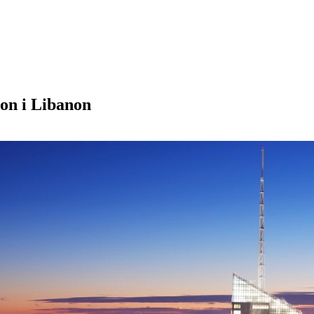
on i Libanon