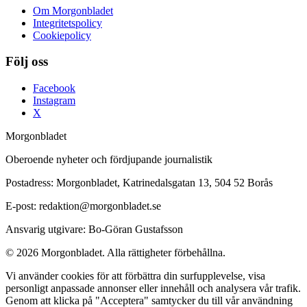
Om Morgonbladet
Integritetspolicy
Cookiepolicy
Följ oss
Facebook
Instagram
X
Morgonbladet
Oberoende nyheter och fördjupande journalistik
Postadress: Morgonbladet, Katrinedalsgatan 13, 504 52 Borås
E-post: redaktion@morgonbladet.se
Ansvarig utgivare: Bo-Göran Gustafsson
© 2026 Morgonbladet. Alla rättigheter förbehållna.
Vi använder cookies för att förbättra din surfupplevelse, visa
personligt anpassade annonser eller innehåll och analysera vår trafik.
Genom att klicka på "Acceptera" samtycker du till vår användning