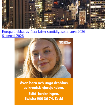
Europa drabbas av flera kriser samtidigt sommaren 2026
6 augusti 2026