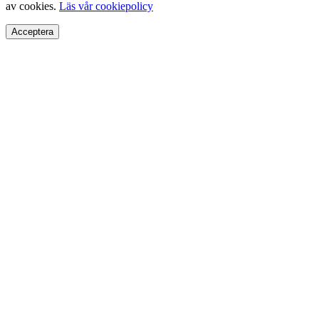
av cookies.
Läs vår cookiepolicy
Acceptera