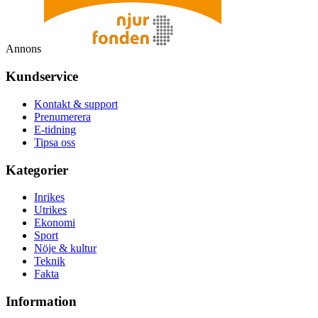
Annons
Kundservice
Kontakt & support
Prenumerera
E-tidning
Tipsa oss
Kategorier
Inrikes
Utrikes
Ekonomi
Sport
Nöje & kultur
Teknik
Fakta
Information