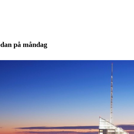
redan på måndag