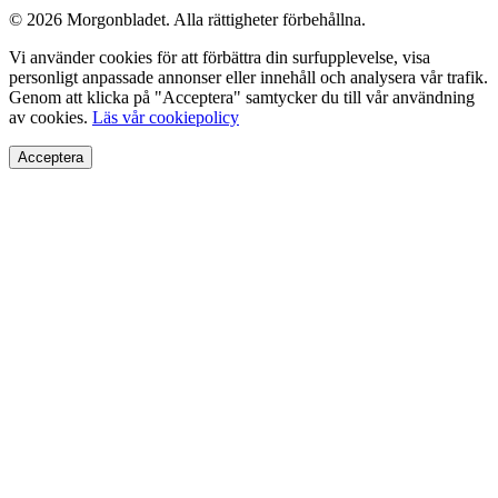
© 2026 Morgonbladet. Alla rättigheter förbehållna.
Vi använder cookies för att förbättra din surfupplevelse, visa
personligt anpassade annonser eller innehåll och analysera vår trafik.
Genom att klicka på "Acceptera" samtycker du till vår användning
av cookies.
Läs vår cookiepolicy
Acceptera