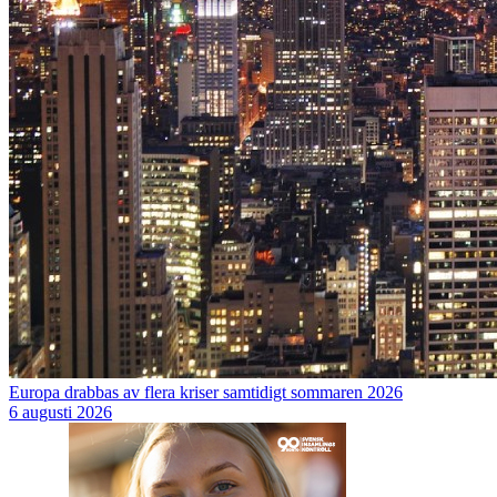
Europa drabbas av flera kriser samtidigt sommaren 2026
6 augusti 2026