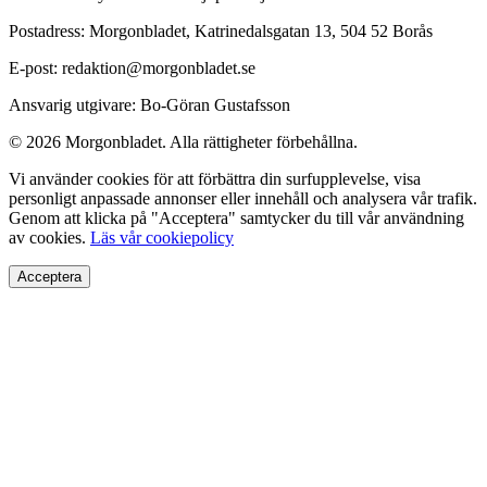
Postadress: Morgonbladet, Katrinedalsgatan 13, 504 52 Borås
E-post: redaktion@morgonbladet.se
Ansvarig utgivare: Bo-Göran Gustafsson
© 2026 Morgonbladet. Alla rättigheter förbehållna.
Vi använder cookies för att förbättra din surfupplevelse, visa
personligt anpassade annonser eller innehåll och analysera vår trafik.
Genom att klicka på "Acceptera" samtycker du till vår användning
av cookies.
Läs vår cookiepolicy
Acceptera