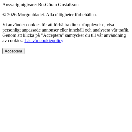
Ansvarig utgivare: Bo-Göran Gustafsson
© 2026 Morgonbladet. Alla rättigheter förbehållna.
Vi använder cookies för att förbättra din surfupplevelse, visa
personligt anpassade annonser eller innehåll och analysera vår trafik.
Genom att klicka på "Acceptera" samtycker du till vår användning
av cookies.
Läs vår cookiepolicy
Acceptera