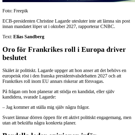
Foto: Freepik
ECB-presidenten Christine Lagarde utesluter inte att lämna sin post
innan mandatet löper ut i oktober 2027, rapporterar CNBC.
Text:
Elias Sandberg
Oro för Frankrikes roll i Europa driver
beslutet
Skälet är politiskt. Lagarde uppger att hon anser att det behövs en
europeisk röst i den franska presidentvalsdebatten 2027 och att
Frankrikes roll inom EU annars riskerar att försvagas.
På frågan om hon planerar att stödja en kandidat, eller själv
kandidera, svarade Lagarde:
– Jag kommer att ställa mig själv några frågor.
Svaret lämnar dörren öppen för ett aktivt politiskt engagemang, men
utan att bekräfta några konkreta planer.