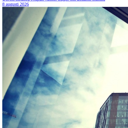
8 augusti 2026