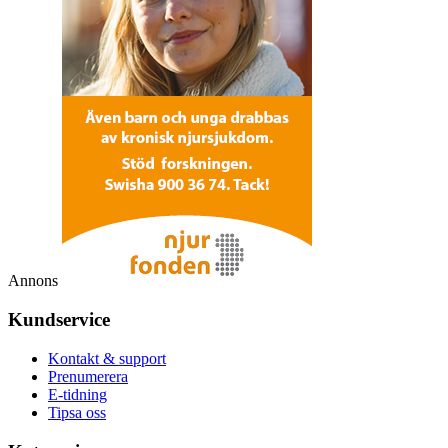
Annons
Kundservice
Kontakt & support
Prenumerera
E-tidning
Tipsa oss