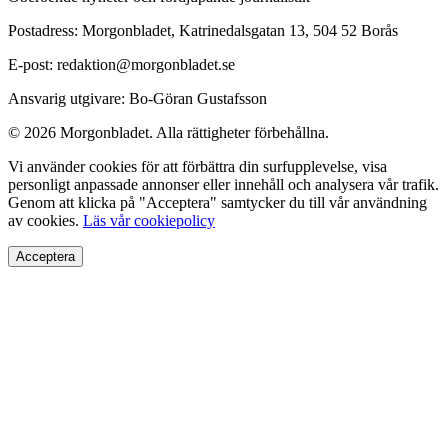
Postadress: Morgonbladet, Katrinedalsgatan 13, 504 52 Borås
E-post: redaktion@morgonbladet.se
Ansvarig utgivare: Bo-Göran Gustafsson
© 2026 Morgonbladet. Alla rättigheter förbehållna.
Vi använder cookies för att förbättra din surfupplevelse, visa
personligt anpassade annonser eller innehåll och analysera vår trafik.
Genom att klicka på "Acceptera" samtycker du till vår användning
av cookies.
Läs vår cookiepolicy
Acceptera