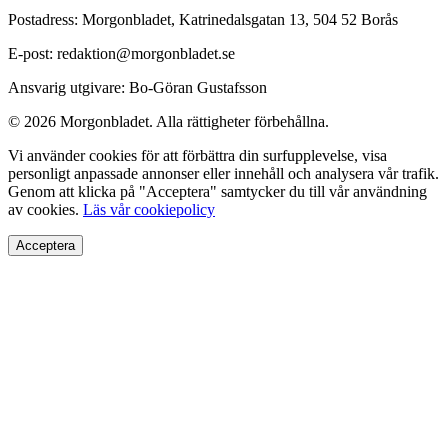
Postadress: Morgonbladet, Katrinedalsgatan 13, 504 52 Borås
E-post: redaktion@morgonbladet.se
Ansvarig utgivare: Bo-Göran Gustafsson
© 2026 Morgonbladet. Alla rättigheter förbehållna.
Vi använder cookies för att förbättra din surfupplevelse, visa
personligt anpassade annonser eller innehåll och analysera vår trafik.
Genom att klicka på "Acceptera" samtycker du till vår användning
av cookies.
Läs vår cookiepolicy
Acceptera