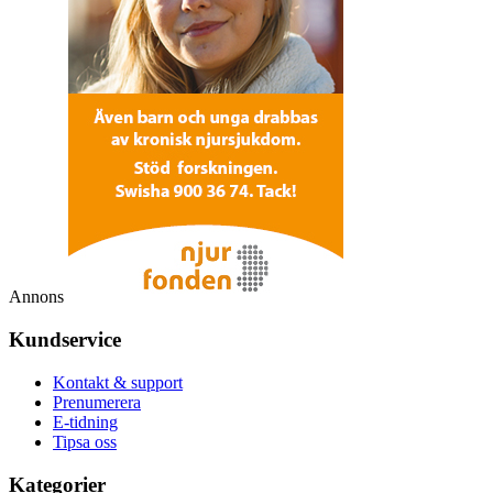
Annons
Kundservice
Kontakt & support
Prenumerera
E-tidning
Tipsa oss
Kategorier