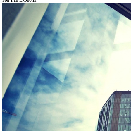
Fler från Ekonomi