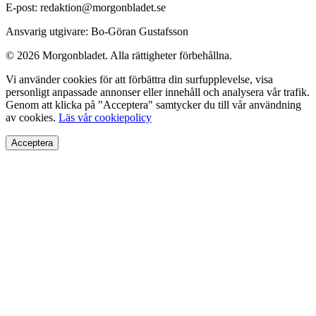
E-post: redaktion@morgonbladet.se
Ansvarig utgivare: Bo-Göran Gustafsson
© 2026 Morgonbladet. Alla rättigheter förbehållna.
Vi använder cookies för att förbättra din surfupplevelse, visa
personligt anpassade annonser eller innehåll och analysera vår trafik.
Genom att klicka på "Acceptera" samtycker du till vår användning
av cookies.
Läs vår cookiepolicy
Acceptera