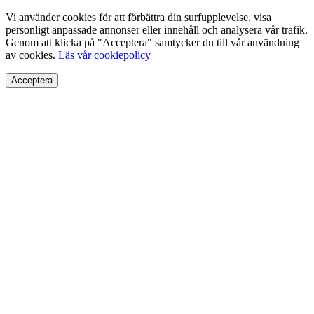
Vi använder cookies för att förbättra din surfupplevelse, visa
personligt anpassade annonser eller innehåll och analysera vår trafik.
Genom att klicka på "Acceptera" samtycker du till vår användning
av cookies.
Läs vår cookiepolicy
Acceptera