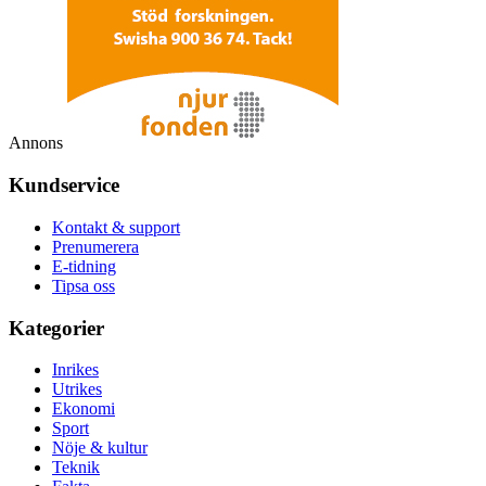
Annons
Kundservice
Kontakt & support
Prenumerera
E-tidning
Tipsa oss
Kategorier
Inrikes
Utrikes
Ekonomi
Sport
Nöje & kultur
Teknik