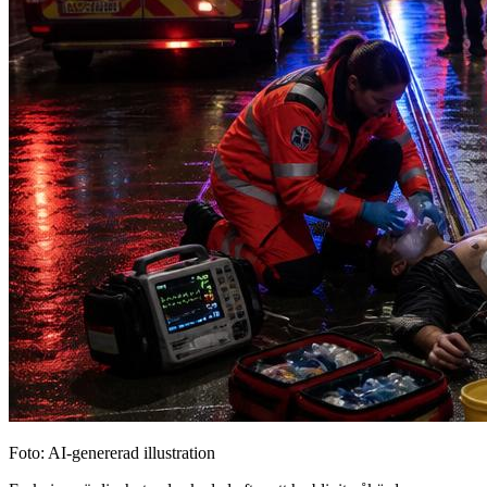
Foto: AI-genererad illustration