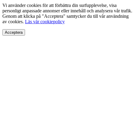
Vi använder cookies för att förbättra din surfupplevelse, visa
personligt anpassade annonser eller innehåll och analysera vår trafik.
Genom att klicka på "Acceptera" samtycker du till vår användning
av cookies.
Läs vår cookiepolicy
Acceptera