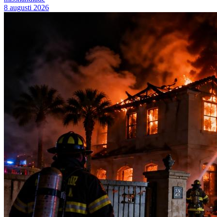
8 augusti 2026