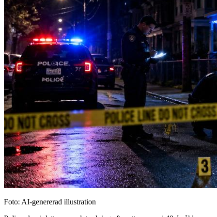
Foto: AI-genererad illustration