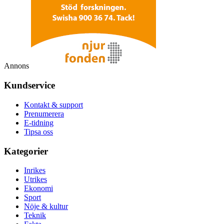
Annons
Kundservice
Kontakt & support
Prenumerera
E-tidning
Tipsa oss
Kategorier
Inrikes
Utrikes
Ekonomi
Sport
Nöje & kultur
Teknik