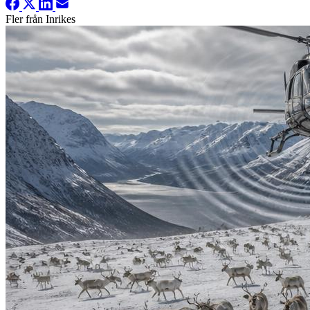
Fler från Inrikes