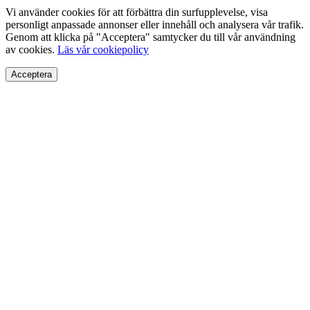
Vi använder cookies för att förbättra din surfupplevelse, visa
personligt anpassade annonser eller innehåll och analysera vår trafik.
Genom att klicka på "Acceptera" samtycker du till vår användning
av cookies.
Läs vår cookiepolicy
Acceptera