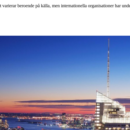
t varierar beroende på källa, men internationella organisationer har und