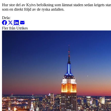
Hur stor del av Kyivs befolkning som lämnat staden sedan krigets star
som en direkt följd av de ryska anfallen.
Dela:
Fler från Utrikes