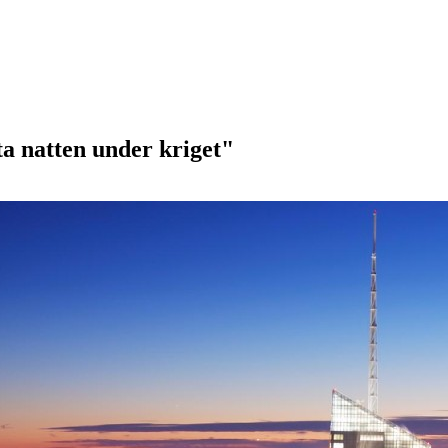
ta natten under kriget"