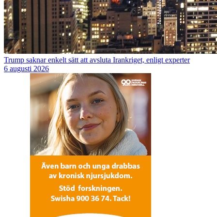
Trump saknar enkelt sätt att avsluta Irankriget, enligt experter
6 augusti 2026