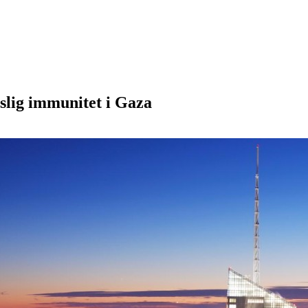
tslig immunitet i Gaza