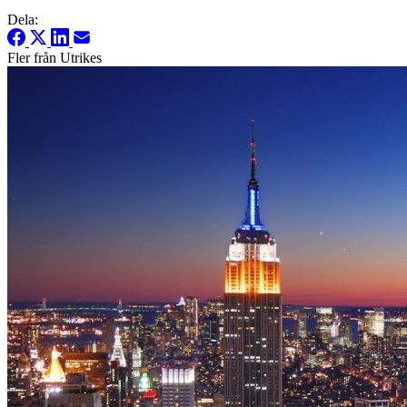
Dela:
Fler från Utrikes